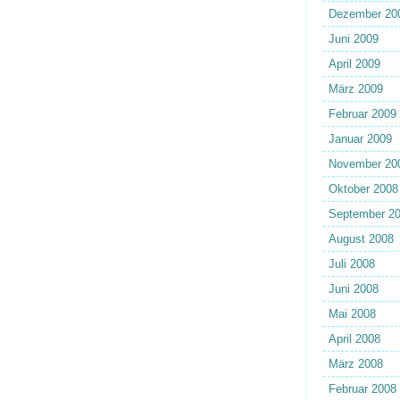
Dezember 20
Juni 2009
April 2009
März 2009
Februar 2009
Januar 2009
November 20
Oktober 2008
September 2
August 2008
Juli 2008
Juni 2008
Mai 2008
April 2008
März 2008
Februar 2008