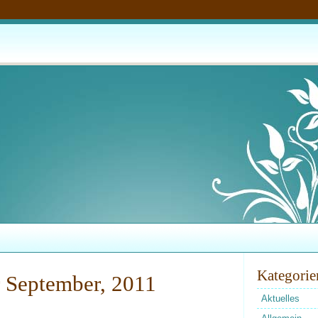
Kategorie
r September, 2011
Aktuelles