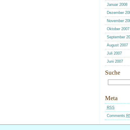
Januar 2008
Dezember 20
November 20
Oktober 2007
September 2
August 2007
Juli 2007
Juni 2007
Suche
Meta
RSS
Comments
R