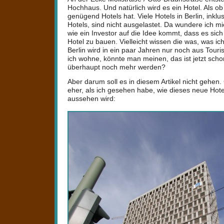
Hochhaus. Und natürlich wird es ein Hotel. Als ob
genügend Hotels hat. Viele Hotels in Berlin, inklu
Hotels, sind nicht ausgelastet. Da wundere ich m
wie ein Investor auf die Idee kommt, dass es sich
Hotel zu bauen. Vielleicht wissen die was, was ic
Berlin wird in ein paar Jahren nur noch aus Tour
ich wohne, könnte man meinen, das ist jetzt scho
überhaupt noch mehr werden?
Aber darum soll es in diesem Artikel nicht gehen
eher, als ich gesehen habe, wie dieses neue Hot
aussehen wird: