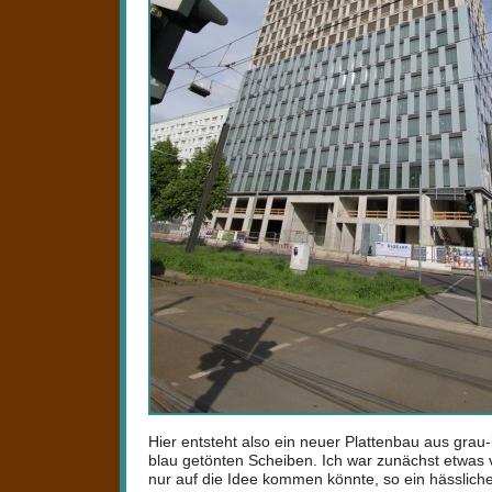
Hier entsteht also ein neuer Plattenbau aus grau
blau getönten Scheiben. Ich war zunächst etwas 
nur auf die Idee kommen könnte, so ein hässlic