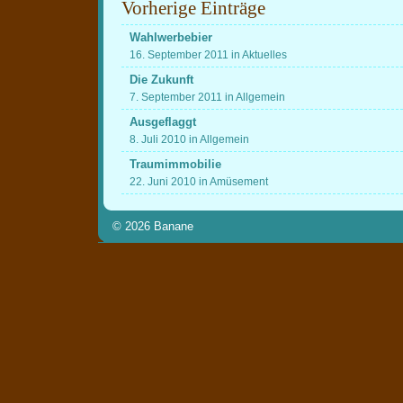
Vorherige Einträge
Wahlwerbebier
16. September 2011 in Aktuelles
Die Zukunft
7. September 2011 in Allgemein
Ausgeflaggt
8. Juli 2010 in Allgemein
Traumimmobilie
22. Juni 2010 in Amüsement
© 2026
Banane