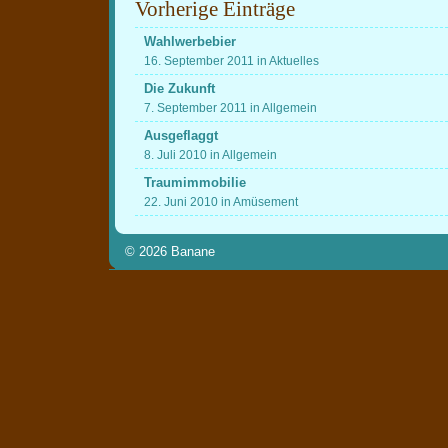
Vorherige Einträge
Wahlwerbebier
16. September 2011 in Aktuelles
Die Zukunft
7. September 2011 in Allgemein
Ausgeflaggt
8. Juli 2010 in Allgemein
Traumimmobilie
22. Juni 2010 in Amüsement
© 2026
Banane