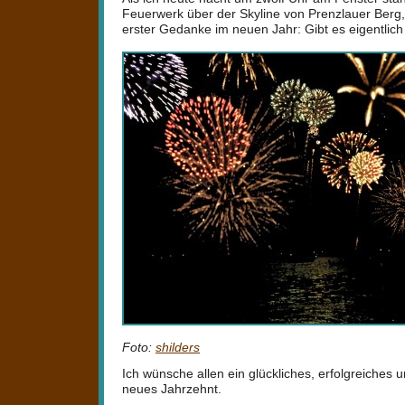
Feuerwerk über der Skyline von Prenzlauer Berg
erster Gedanke im neuen Jahr: Gibt es eigentlic
Foto:
shilders
Ich wünsche allen ein glückliches, erfolgreiches
neues Jahrzehnt.