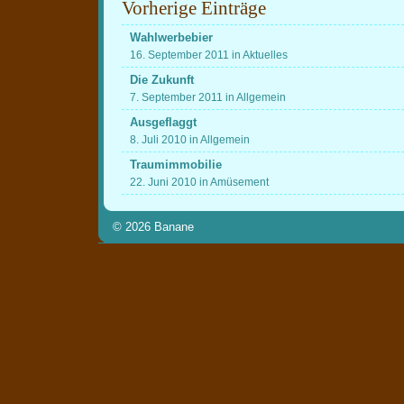
Vorherige Einträge
Wahlwerbebier
16. September 2011 in Aktuelles
Die Zukunft
7. September 2011 in Allgemein
Ausgeflaggt
8. Juli 2010 in Allgemein
Traumimmobilie
22. Juni 2010 in Amüsement
© 2026
Banane