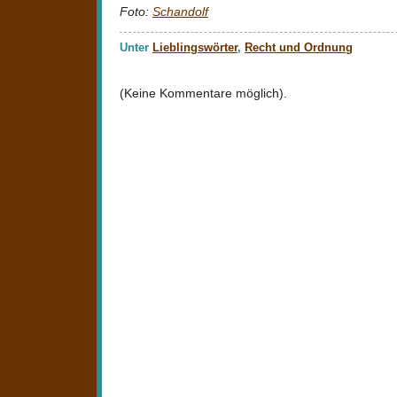
Foto:
Schandolf
Unter
Lieblingswörter
,
Recht und Ordnung
(Keine Kommentare möglich).