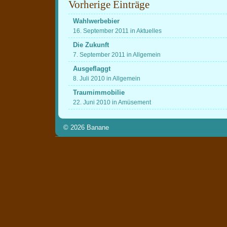
Vorherige Einträge
Wahlwerbebier
16. September 2011 in Aktuelles
Die Zukunft
7. September 2011 in Allgemein
Ausgeflaggt
8. Juli 2010 in Allgemein
Traumimmobilie
22. Juni 2010 in Amüsement
© 2026
Banane