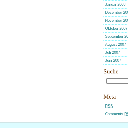
Januar 2008
Dezember 20
November 20
Oktober 2007
September 2
August 2007
Juli 2007
Juni 2007
Suche
Meta
RSS
Comments
R