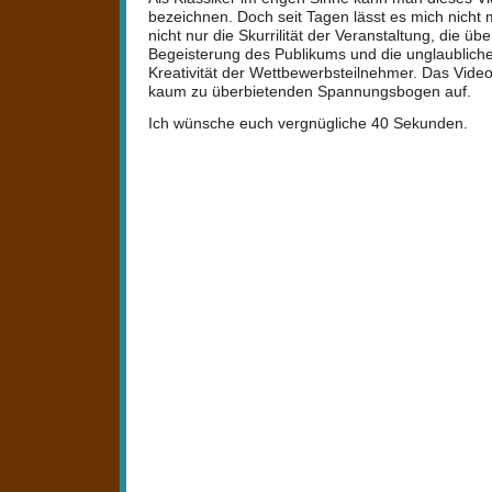
bezeichnen. Doch seit Tagen lässt es mich nicht 
nicht nur die Skurrilität der Veranstaltung, die ü
Begeisterung des Publikums und die unglaubliche
Kreativität der Wettbewerbsteilnehmer. Das Vide
kaum zu überbietenden Spannungsbogen auf.
Ich wünsche euch vergnügliche 40 Sekunden.