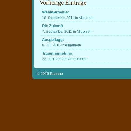
Vorherige Einträge
Wahlwerbebier
16. September 2011 in Aktuelles
Die Zukunft
7. September 2011 in Allgemein
Ausgeflaggt
8. Juli 2010 in Allgemein
Traumimmobilie
22. Juni 2010 in Amüsement
© 2026
Banane