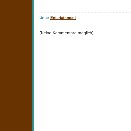
Unter
Entertainment
(Keine Kommentare möglich).