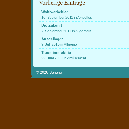
Vorherige Einträge
Wahlwerbebier
16. September 2011 in Aktuelles
Die Zukunft
7. September 2011 in Allgemein
Ausgeflaggt
8. Juli 2010 in Allgemein
Traumimmobilie
22. Juni 2010 in Amüsement
© 2026
Banane