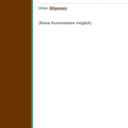
Unter
Allgemein
(Keine Kommentare möglich).