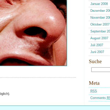
Januar 2008
Dezember 20
November 20
Oktober 2007
September 2
August 2007
Juli 2007
Juni 2007
Suche
Meta
RSS
glich).
Comments
R