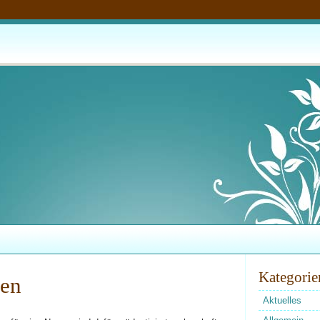
Kategorie
ben
Aktuelles