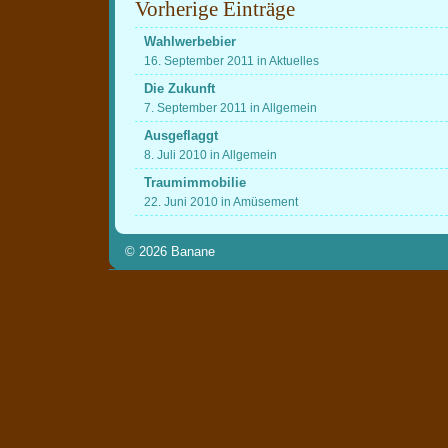
Vorherige Einträge
Wahlwerbebier
16. September 2011 in Aktuelles
Die Zukunft
7. September 2011 in Allgemein
Ausgeflaggt
8. Juli 2010 in Allgemein
Traumimmobilie
22. Juni 2010 in Amüsement
© 2026
Banane