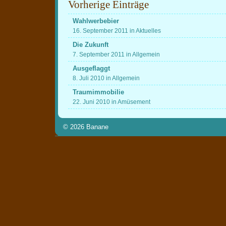
Vorherige Einträge
Wahlwerbebier
16. September 2011 in Aktuelles
Die Zukunft
7. September 2011 in Allgemein
Ausgeflaggt
8. Juli 2010 in Allgemein
Traumimmobilie
22. Juni 2010 in Amüsement
© 2026
Banane