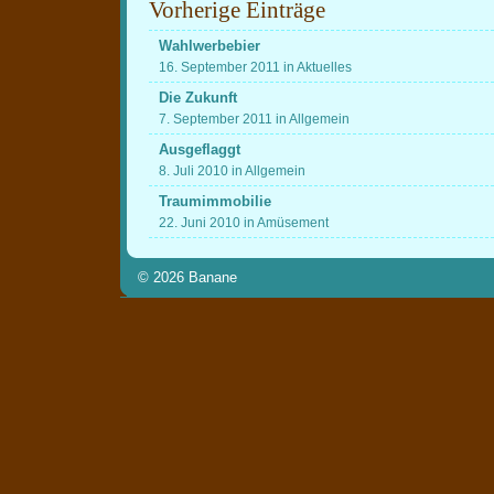
Vorherige Einträge
Wahlwerbebier
16. September 2011 in Aktuelles
Die Zukunft
7. September 2011 in Allgemein
Ausgeflaggt
8. Juli 2010 in Allgemein
Traumimmobilie
22. Juni 2010 in Amüsement
© 2026
Banane