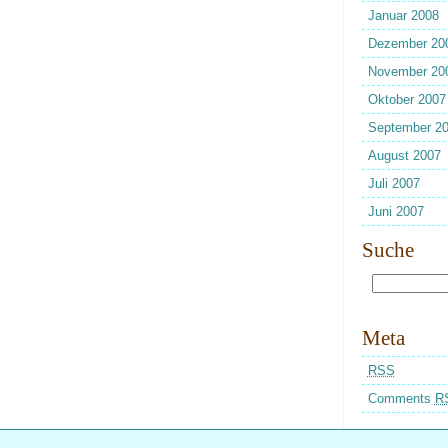
Januar 2008
Dezember 20
November 20
Oktober 2007
September 2
August 2007
Juli 2007
Juni 2007
Suche
Meta
RSS
Comments
R